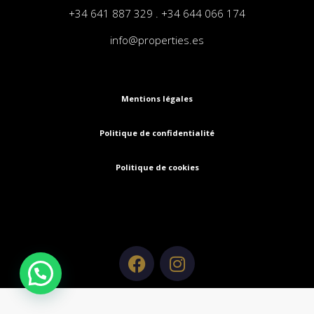
+34 641 887 329 . +34 644 066 174
info@properties.es
Mentions légales
Politique de confidentialité
Politique de cookies