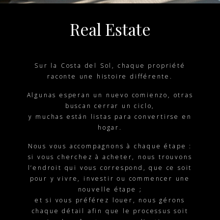
Real Estate
Sur la Costa del Sol, chaque propriété
raconte une histoire différente.
Algunas esperan un nuevo comienzo, otras
buscan cerrar un ciclo,
y muchas están listas para convertirse en
hogar.
Nous vous accompagnons à chaque étape :
si vous cherchez à acheter, nous trouvons
l’endroit qui vous correspond, que ce soit
pour y vivre, investir ou commencer une
nouvelle étape ;
et si vous préférez louer, nous gérons
chaque détail afin que le processus soit