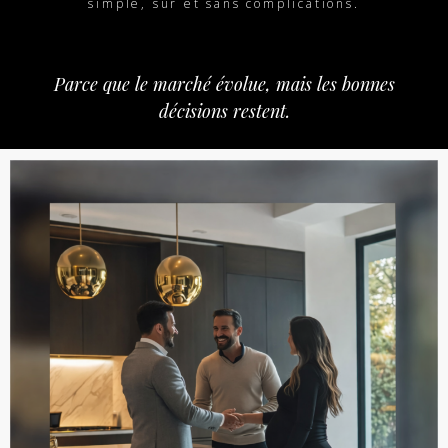
simple, sûr et sans complications.
Parce que le marché évolue, mais les bonnes
décisions restent.