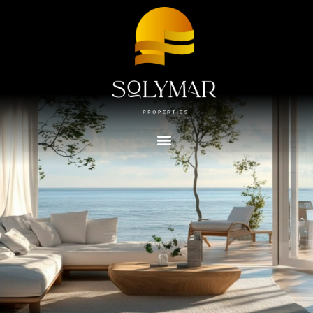
Advanced Search