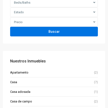
Beds/Baths
Estado
Precio
Buscar
Nuestros Inmuebles
Apartamento
(2)
Casa
(7)
Casa adosada
(1)
Casa de campo
(2)