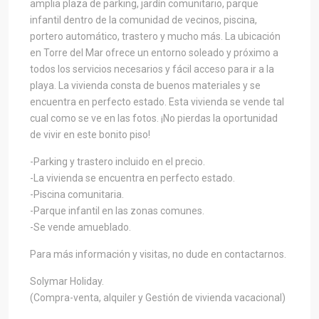
amplia plaza de parking, jardín comunitario, parque
infantil dentro de la comunidad de vecinos, piscina,
portero automático, trastero y mucho más. La ubicación
en Torre del Mar ofrece un entorno soleado y próximo a
todos los servicios necesarios y fácil acceso para ir a la
playa. La vivienda consta de buenos materiales y se
encuentra en perfecto estado. Esta vivienda se vende tal
cual como se ve en las fotos. ¡No pierdas la oportunidad
de vivir en este bonito piso!
-Parking y trastero incluido en el precio.
-La vivienda se encuentra en perfecto estado.
-Piscina comunitaria.
-Parque infantil en las zonas comunes.
-Se vende amueblado.
Para más información y visitas, no dude en contactarnos.
Solymar Holiday.
(Compra-venta, alquiler y Gestión de vivienda vacacional)