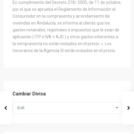
En cumplimiento del Decreto 218/ 2005, de 11 de octubre,
por el que se aprueba el Reglamento de Información al
Consumidor en la compraventa y arrendamiento de
viviendas en Andalucía, se informa al cliente que los
gastos notariales, registrales e impuestos que le sean de
aplicación ( ITP ó IVA + AJD ) y otros gastos inherentes a
la compraventa no están incluidos en el precio. «. Los
honorarios de la Agencia SI están incluidos en el precio.
Cambiar Divisa
EUR