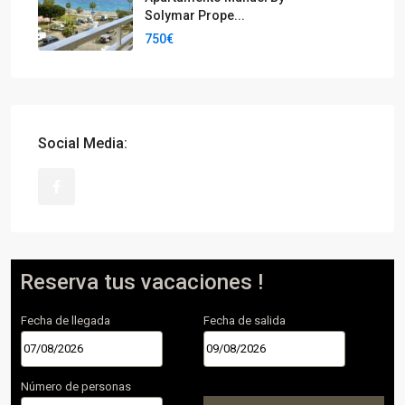
Solymar Prope...
750€
Social Media:
Reserva tus vacaciones !
Fecha de llegada
Fecha de salida
Número de personas