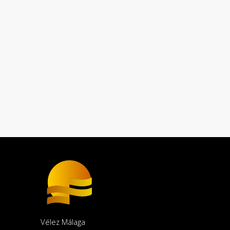
Vélez Málaga