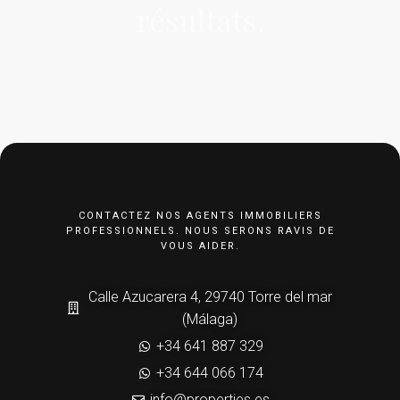
résultats.
CONTACTEZ NOS AGENTS IMMOBILIERS
PROFESSIONNELS. NOUS SERONS RAVIS DE
VOUS AIDER.
Calle Azucarera 4, 29740 Torre del mar
(Málaga)
+34 641 887 329
+34 644 066 174
info@properties.es