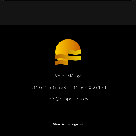
Vélez Málaga
+34 641 887 329 . +34 644 066 174
info@properties.es
Mentions légales