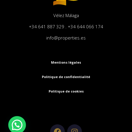
Vélez Málaga
+34 641 887 329 . +34 644 066 174
info@properties.es
Mentions légales
Politique de confidentialité
Politique de cookies