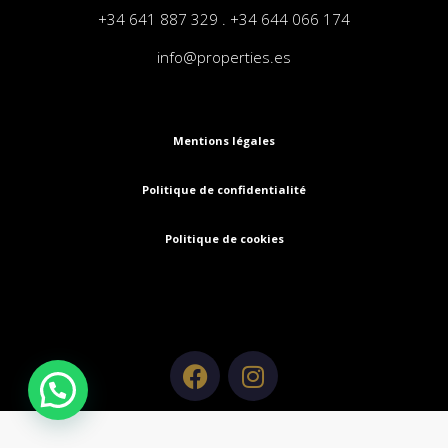
+34 641 887 329 . +34 644 066 174
info@properties.es
Mentions légales
Politique de confidentialité
Politique de cookies