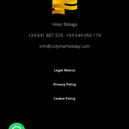
Vélez Málaga
+34 641 887 329 . +34 644 066 174
info@solymarholiday.com
Legal Notice
Privacy Policy
Cookie Policy