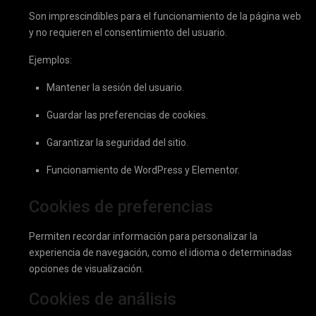
Son imprescindibles para el funcionamiento de la página web
y no requieren el consentimiento del usuario.
Ejemplos:
Mantener la sesión del usuario.
Guardar las preferencias de cookies.
Garantizar la seguridad del sitio.
Funcionamiento de WordPress y Elementor.
Cookies de preferencias
Permiten recordar información para personalizar la
experiencia de navegación, como el idioma o determinadas
opciones de visualización.
Cookies de análisis