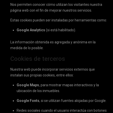
Nos permiten conocer cómo utilizan los visitantes nuestra
página web con el fin de mejorar nuestros servicios.
Estas cookies pueden ser instaladas por herramientas como:
Google Analytics
(si está habilitado).
La información obtenida es agregada y anónima en la
medida de lo posible.
Cookies de terceros
Nuestra web puede incorporar servicios externos que
instalan sus propias cookies, entre ellos:
Google Maps
, para mostrar mapas interactivos y la
ubicación de los inmuebles.
Google Fonts
, si se utilizan fuentes alojadas por Google.
Redes sociales cuando el usuario interactúa con botones