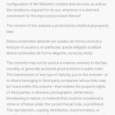
configuration of the Website's content and services, as well as
the conditions required for its use, whenever it is deemed
convenient for the improved provision thereof.
The content of this website is protected by intellectual property
laws.
Dichos contenidos deberán ser usados de forma correcta y
lícita por el usuario y, en particular, queda obligado a utilizar
dichos contenidos de forma diligente, correcta y lícita.
The contents may not be used in a manner contrary to the law,
morality, or generally accepted good customs in public order.
The transmission of any type of data by you to this website—or
to others belonging to third-party companies whose links may
be found within this website—that violates the property rights
of third parties, is obscene, pornographic, defamatory,
threatening in nature, or material that could be considered a
crime or offense under the current Penal Code, is prohibited.
The reproduction, copying, distribution, transformation, or