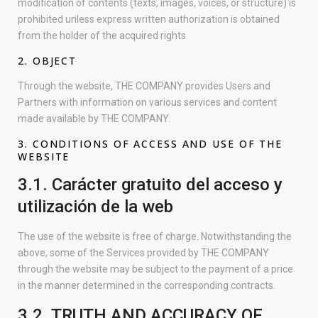
modification of contents (texts, images, voices, or structure) is
prohibited unless express written authorization is obtained
from the holder of the acquired rights.
2. OBJECT
Through the website, THE COMPANY provides Users and
Partners with information on various services and content
made available by THE COMPANY.
3. CONDITIONS OF ACCESS AND USE OF THE
WEBSITE
3.1. Carácter gratuito del acceso y
utilización de la web
The use of the website is free of charge. Notwithstanding the
above, some of the Services provided by THE COMPANY
through the website may be subject to the payment of a price
in the manner determined in the corresponding contracts.
3.2. TRUTH AND ACCURACY OF