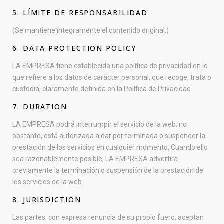
5. LÍMITE DE RESPONSABILIDAD
(Se mantiene íntegramente el contenido original.)
6. DATA PROTECTION POLICY
LA EMPRESA tiene establecida una política de privacidad en lo
que refiere a los datos de carácter personal, que recoge, trata o
custodia, claramente definida en la Política de Privacidad.
7. DURATION
LA EMPRESA podrá interrumpir el servicio de la web; no
obstante, está autorizada a dar por terminada o suspender la
prestación de los servicios en cualquier momento. Cuando ello
sea razonablemente posible, LA EMPRESA advertirá
previamente la terminación o suspensión de la prestación de
los servicios de la web.
8. JURISDICTION
Las partes, con expresa renuncia de su propio fuero, aceptan