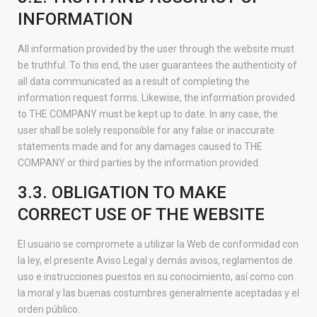
INFORMATION
All information provided by the user through the website must
be truthful. To this end, the user guarantees the authenticity of
all data communicated as a result of completing the
information request forms. Likewise, the information provided
to THE COMPANY must be kept up to date. In any case, the
user shall be solely responsible for any false or inaccurate
statements made and for any damages caused to THE
COMPANY or third parties by the information provided.
3.3. OBLIGATION TO MAKE
CORRECT USE OF THE WEBSITE
El usuario se compromete a utilizar la Web de conformidad con
la ley, el presente Aviso Legal y demás avisos, reglamentos de
uso e instrucciones puestos en su conocimiento, así como con
la moral y las buenas costumbres generalmente aceptadas y el
orden público.