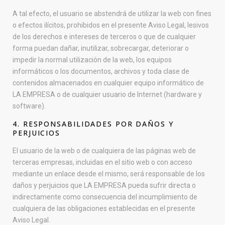
A tal efecto, el usuario se abstendrá de utilizar la web con fines
o efectos ilícitos, prohibidos en el presente Aviso Legal, lesivos
de los derechos e intereses de terceros o que de cualquier
forma puedan dañar, inutilizar, sobrecargar, deteriorar o
impedir la normal utilización de la web, los equipos
informáticos o los documentos, archivos y toda clase de
contenidos almacenados en cualquier equipo informático de
LA EMPRESA o de cualquier usuario de Internet (hardware y
software).
4. RESPONSABILIDADES POR DAÑOS Y
PERJUICIOS
El usuario de la web o de cualquiera de las páginas web de
terceras empresas, incluidas en el sitio web o con acceso
mediante un enlace desde el mismo, será responsable de los
daños y perjuicios que LA EMPRESA pueda sufrir directa o
indirectamente como consecuencia del incumplimiento de
cualquiera de las obligaciones establecidas en el presente
Aviso Legal.