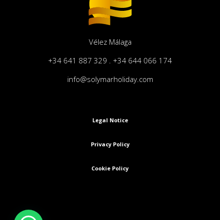
Vélez Málaga
+34 641 887 329 . +34 644 066 174
info@solymarholiday.com
Legal Notice
Privacy Policy
Cookie Policy